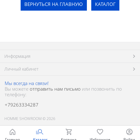
ВЕРНУТЬСЯ НА ГЛАВНУЮ
КАТАЛОГ
Информация
Личный кабинет
Мы всегда на связи!
Вы можете
отправить нам письмо
или позвонить по
телефону:
+79263334287
HOMME SHOWROOM © 2026
Главная
Каталог
Корзина
Избранное
Войти