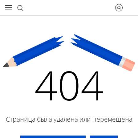
404
Страница была удалена или перемещена