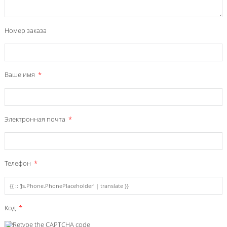
Номер заказа
Ваше имя
Электронная почта
Телефон
Код