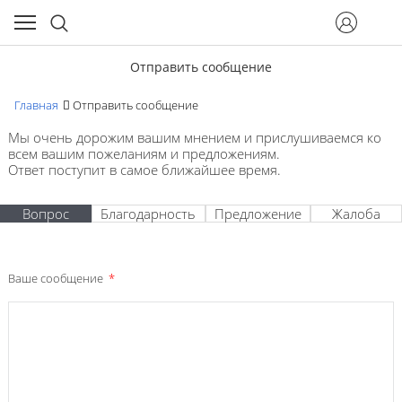
Отправить сообщение
Главная
Отправить сообщение
Мы очень дорожим вашим мнением и прислушиваемся ко
всем вашим пожеланиям и предложениям.
Ответ поступит в самое ближайшее время.
Вопрос
Благодарность
Предложение
Жалоба
Ваше сообщение